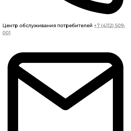
Центр обслуживания потребителей
+7 (4112) 509-
001