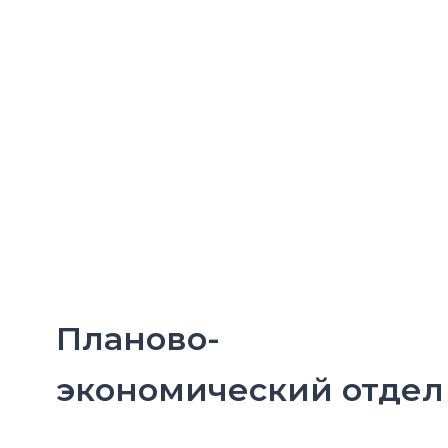
Планово-
экономический отдел