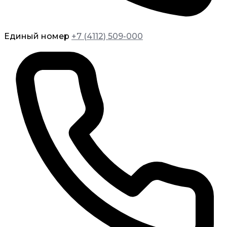
Единый номер
+7 (4112) 509-000