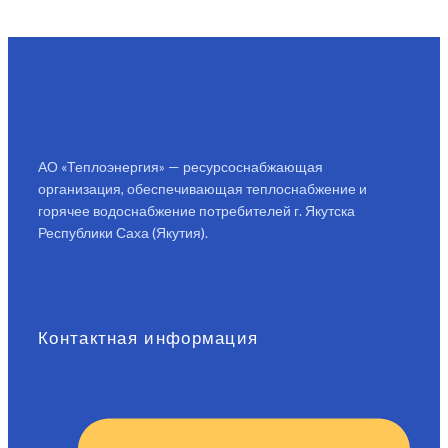
АО «Теплоэнергия» — ресурсоснабжающая
организация, обеспечивающая теплоснабжение и
горячее водоснабжение потребителей г. Якутска
Республики Саха (Якутия).
Контактная информация