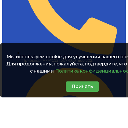
Мы используем cookie для улучшения вашего опы
Приёмная +7 (4112) 509-000 (доб.302)
Для продолжения, пожалуйста, подтвердите, что
с нашими
Политика конфиденциально
Принять