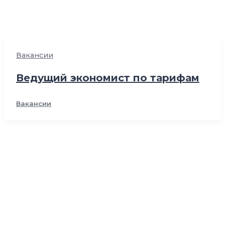
Вакансии
Ведущий экономист по тарифам
Вакансии