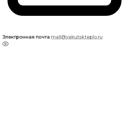
Электронная почта
mail@yakutskteplo.ru