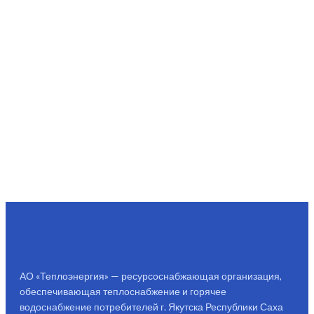
АО «Теплоэнергия» — ресурсоснабжающая организация,
обеспечивающая теплоснабжение и горячее
водоснабжение потребителей г. Якутска Республики Саха