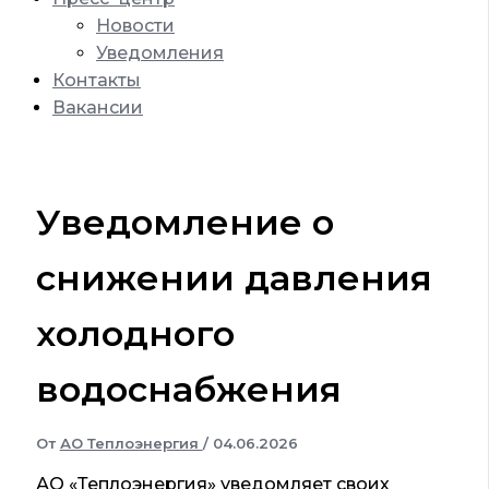
Новости
Уведомления
Контакты
Вакансии
Уведомление о
снижении давления
холодного
водоснабжения
От
АО Теплоэнергия
/
04.06.2026
АО «Теплоэнергия» уведомляет своих