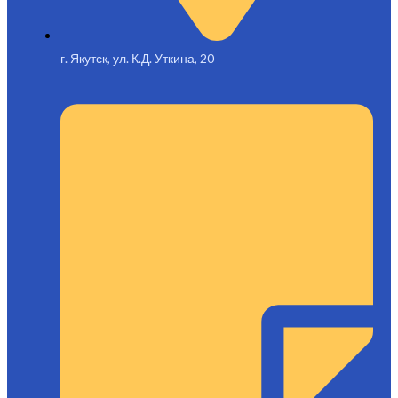
г. Якутск, ул. К.Д. Уткина, 20