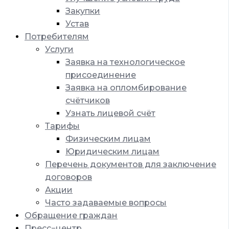
Закупки
Устав
Потребителям
Услуги
Заявка на технологическое
присоединение
Заявка на опломбирование
счётчиков
Узнать лицевой счёт
Тарифы
Физическим лицам
Юридическим лицам
Перечень документов для заключение
договоров
Акции
Часто задаваемые вопросы
Обращение граждан
Пресс−центр