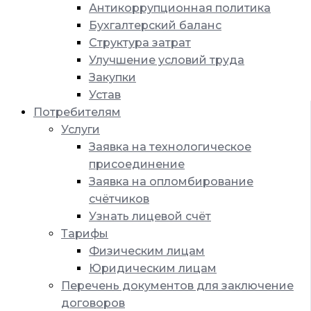
Антикоррупционная политика
Бухгалтерский баланс
Структура затрат
Улучшение условий труда
Закупки
Устав
Потребителям
Услуги
Заявка на технологическое
присоединение
Заявка на опломбирование
счётчиков
Узнать лицевой счёт
Тарифы
Физическим лицам
Юридическим лицам
Перечень документов для заключение
договоров