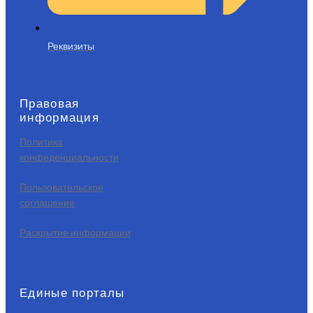
Реквизиты
Правовая
информация
Политика
конфеденциальности
Пользовательское
соглашение
Раскрытие информации
Единые порталы