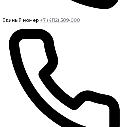
Единый номер
+7 (4112) 509-000