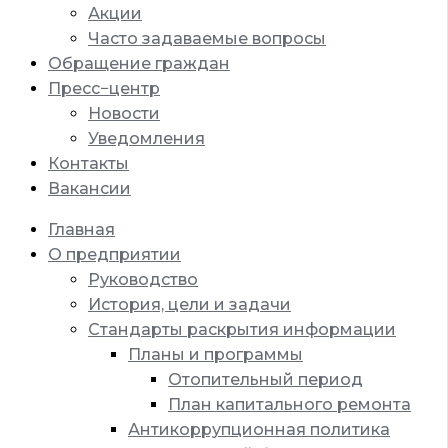
Акции
Часто задаваемые вопросы
Обращение граждан
Пресс−центр
Новости
Уведомления
Контакты
Вакансии
Главная
О предприятии
Руководство
История, цели и задачи
Стандарты раскрытия информации
Планы и программы
Отопительный период
План капитального ремонта
Антикоррупционная политика