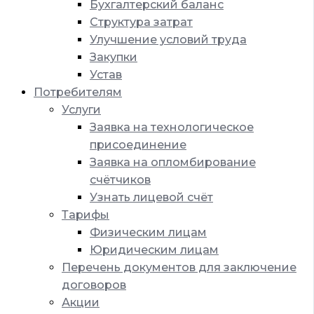
Бухгалтерский баланс
Структура затрат
Улучшение условий труда
Закупки
Устав
Потребителям
Услуги
Заявка на технологическое
присоединение
Заявка на опломбирование
счётчиков
Узнать лицевой счёт
Тарифы
Физическим лицам
Юридическим лицам
Перечень документов для заключение
договоров
Акции