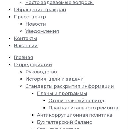
Часто задаваемые вопросы
Обращение граждан
Пресс−центр
Новости
Уведомления
Контакты
Вакансии
Главная
О предприятии
Руководство
История, цели и задачи
Стандарты раскрытия информации
Планы и программы
Отопительный период
План капитального ремонта
Антикоррупционная политика
Бухгалтерский баланс