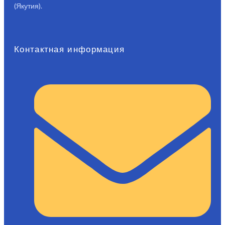
(Якутия).
Контактная информация