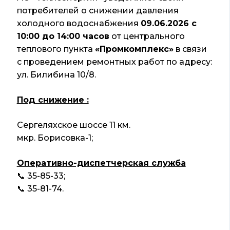
потребителей о снижении давления
холодного водоснабжения
09.06.2026 с
10:00 до 14:00 часов
от центрального
теплового пункта
«Промкомплекс»
в связи
с проведением ремонтных работ по адресу:
ул. Билибина 10/8.
Под снижение :
Сергеляхское шоссе 11 км.
мкр. Борисовка-1;
Оперативно-диспетчерская служба
📞 35-85-33;
📞 35-81-74.