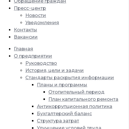
Обращение граждан
Пресс−центр
Новости
Уведомления
Контакты
Вакансии
Главная
О предприятии
Руководство
История, цели и задачи
Стандарты раскрытия информации
Планы и программы
Отопительный период
План капитального ремонта
Антикоррупционная политика
Бухгалтерский баланс
Структура затрат
Улучшение условий труда