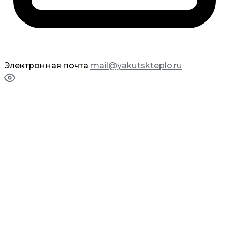
Электронная почта
mail@yakutskteplo.ru