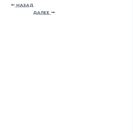
НАЗАД
ДАЛЕЕ