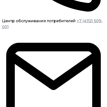
Центр обслуживания потребителей
+7 (4112) 509-
001