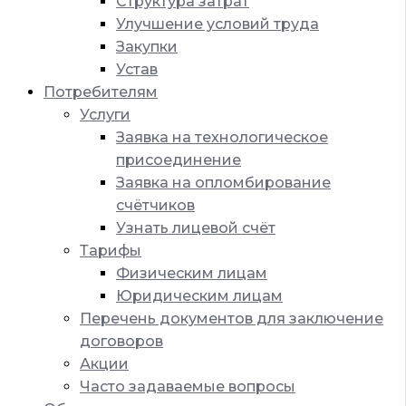
Структура затрат
Улучшение условий труда
Закупки
Устав
Потребителям
Услуги
Заявка на технологическое
присоединение
Заявка на опломбирование
счётчиков
Узнать лицевой счёт
Тарифы
Физическим лицам
Юридическим лицам
Перечень документов для заключение
договоров
Акции
Часто задаваемые вопросы