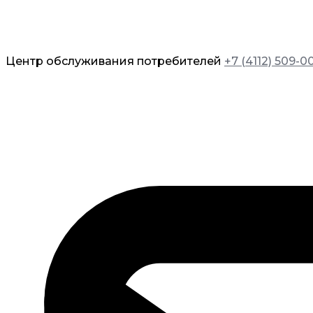
Центр обслуживания потребителей
+7 (4112) 509-0