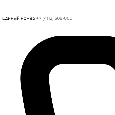
Единый номер
+7 (4112) 509-000