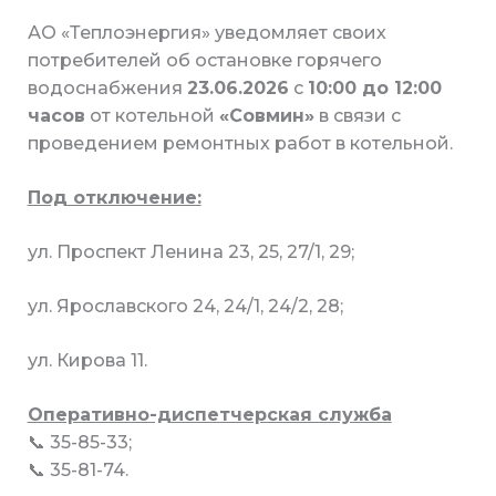
АО «Теплоэнергия» уведомляет своих
потребителей об остановке горячего
водоснабжения
23.06.2026
с
10:00 до 12:00
часов
от котельной
«Совмин»
в связи с
проведением ремонтных работ в котельной.
Под отключение:
ул. Проспект Ленина 23, 25, 27/1, 29;
ул. Ярославского 24, 24/1, 24/2, 28;
ул. Кирова 11.
Оперативно-диспетчерская служба
📞 35-85-33;
📞 35-81-74.