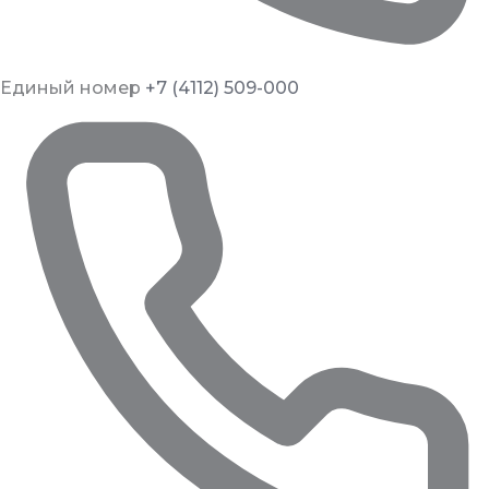
Единый номер
+7 (4112) 509-000