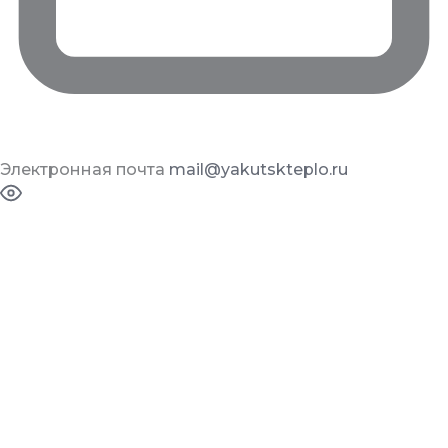
Электронная почта
mail@yakutskteplo.ru