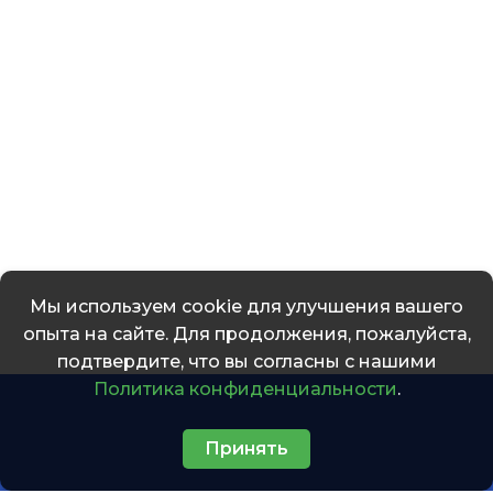
Мы используем cookie для улучшения вашего
опыта на сайте. Для продолжения, пожалуйста,
подтвердите, что вы согласны с нашими
Политика конфиденциальности
.
Принять