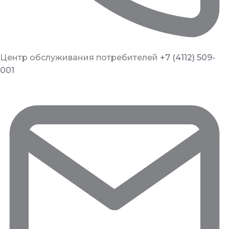
Центр обслуживания потребителей
+7 (4112) 509-
001