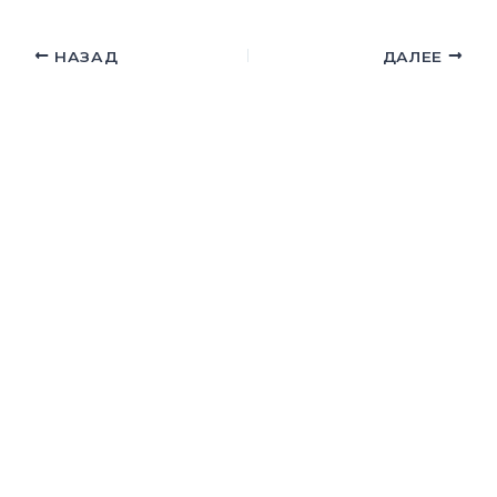
НАЗАД
ДАЛЕЕ