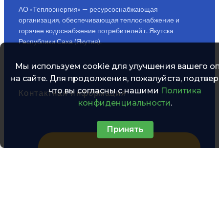
АО «Теплоэнергия» — ресурсоснабжающая
организация, обеспечивающая теплоснабжение и
горячее водоснабжение потребителей г. Якутска
Республики Саха (Якутия).
Мы используем cookie для улучшения вашего о
на сайте. Для продолжения, пожалуйста, подтвер
что вы согласны с нашими
Политика
Контактная информация
конфиденциальности
.
Принять