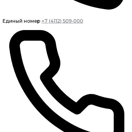
Единый номер
+7 (4112) 509-000