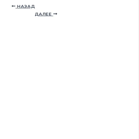
НАЗАД
ДАЛЕЕ