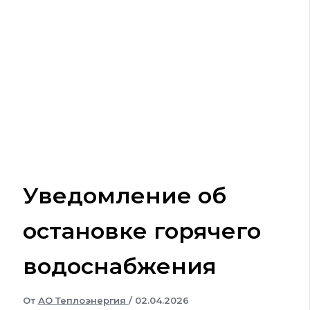
Уведомление об
остановке горячего
водоснабжения
От
АО Теплоэнергия
/
02.04.2026