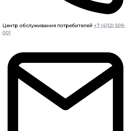
Центр обслуживания потребителей
+7 (4112) 509-
001