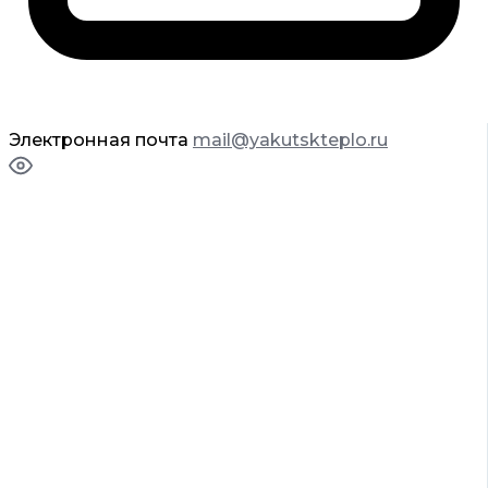
Электронная почта
mail@yakutskteplo.ru