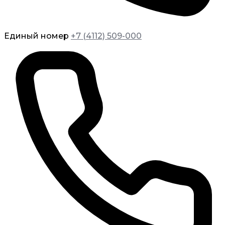
Единый номер
+7 (4112) 509-000