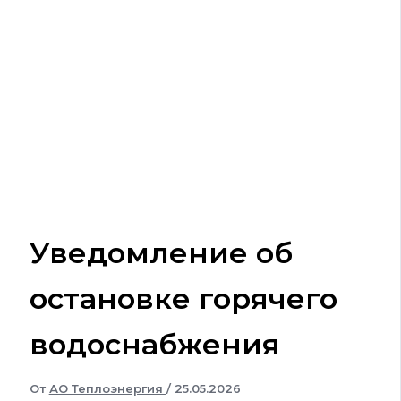
Уведомление об
остановке горячего
водоснабжения
От
АО Теплоэнергия
/
25.05.2026