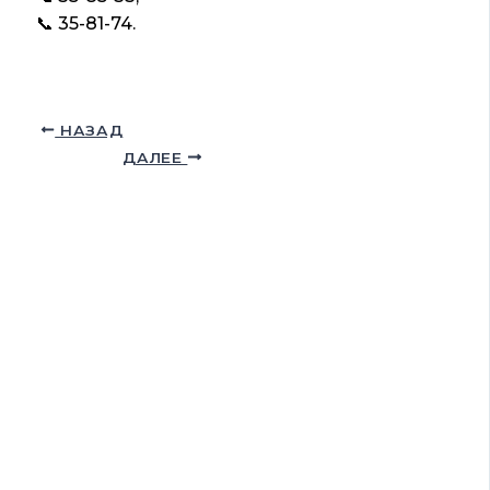
📞 35-81-74.
НАЗАД
ДАЛЕЕ