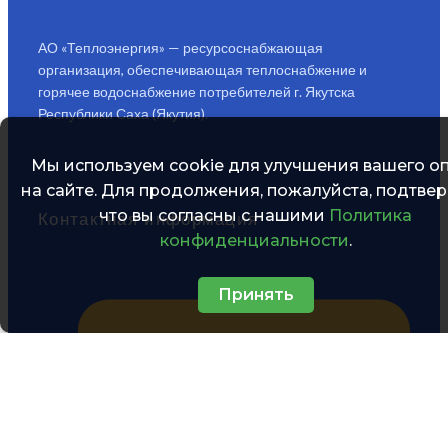
АО «Теплоэнергия» — ресурсоснабжающая
организация, обеспечивающая теплоснабжение и
горячее водоснабжение потребителей г. Якутска
Республики Саха (Якутия).
Мы используем cookie для улучшения вашего о
на сайте. Для продолжения, пожалуйста, подтвер
что вы согласны с нашими
Политика
Контактная информация
конфиденциальности
.
Принять