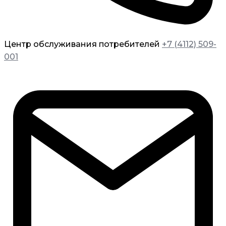
Центр обслуживания потребителей
+7 (4112) 509-
001