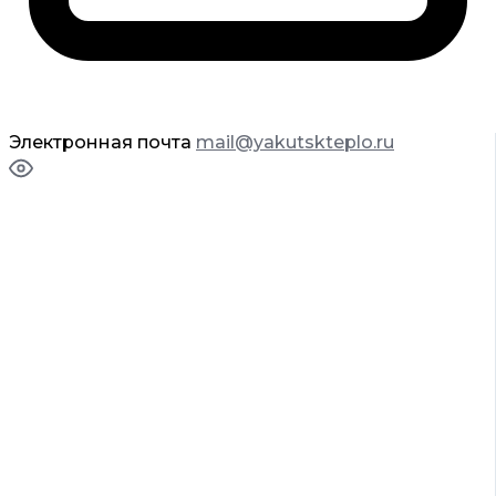
Электронная почта
mail@yakutskteplo.ru