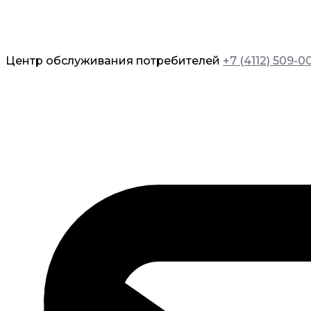
Центр обслуживания потребителей
+7 (4112) 509-0