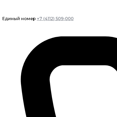
Единый номер
+7 (4112) 509-000