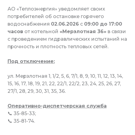
АО «Теплоэнергия» уведомляет своих
потребителей об остановке горячего
водоснабжения
02.06.2026
с
09:00 до 17:00
часов
от котельной
«Мерзлотная 36»
в связи
с проведением гидравлических испытаний на
прочность и плотность тепловых сетей.
Под отключение:
ул. Мерзлотная 1, 1/2, 5, 6, 7/1, 8, 9, 10, 11, 12, 13, 14,
15, 16, 17, 18, 19, 21, 22, 22/1, 22/2, 23, 24, 25, 26, 27,
27/1, 28, 29, 30, 31, 35, 36.
Оперативно-диспетчерская служба
📞 35-85-33;
📞 35-81-74.