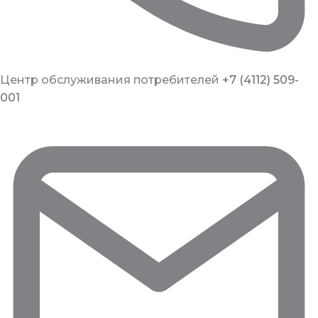
Центр обслуживания потребителей
+7 (4112) 509-
001