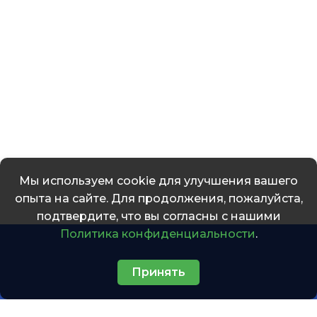
Мы используем cookie для улучшения вашего
опыта на сайте. Для продолжения, пожалуйста,
подтвердите, что вы согласны с нашими
Политика конфиденциальности
.
Принять
АО «Теплоэнергия» — ресурсоснабжающая организация,