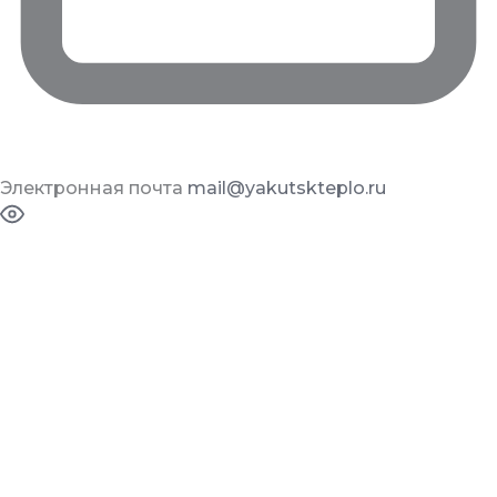
Электронная почта
mail@yakutskteplo.ru