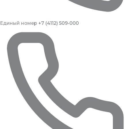
Единый номер
+7 (4112) 509-000