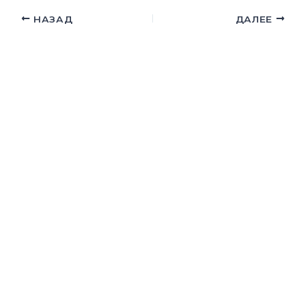
НАЗАД
ДАЛЕЕ